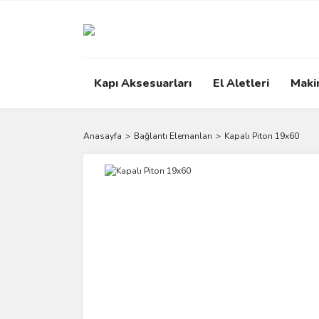
Kapı Aksesuarları
El Aletleri
Maki
Anasayfa
Bağlantı Elemanları
Kapalı Piton 19x60