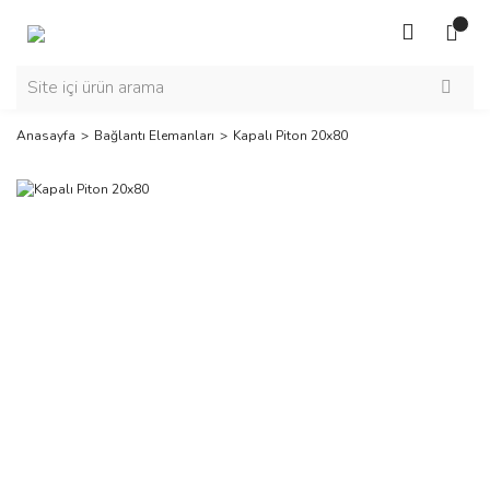
Anasayfa
Bağlantı Elemanları
Kapalı Piton 20x80