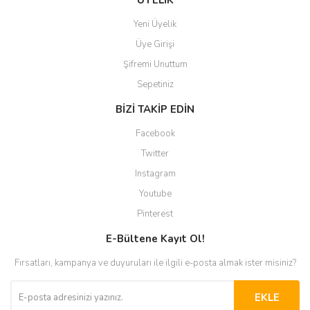
ÜYELİK
Yeni Üyelik
Üye Girişi
Şifremi Unuttum
Sepetiniz
BİZİ TAKİP EDİN
Facebook
Twitter
Instagram
Youtube
Pinterest
E-Bültene Kayıt Ol!
Fırsatları, kampanya ve duyuruları ile ilgili e-posta almak ister misiniz?
EKLE