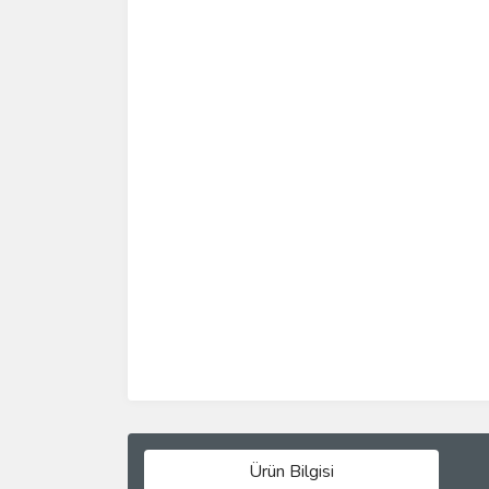
Ürün Bilgisi