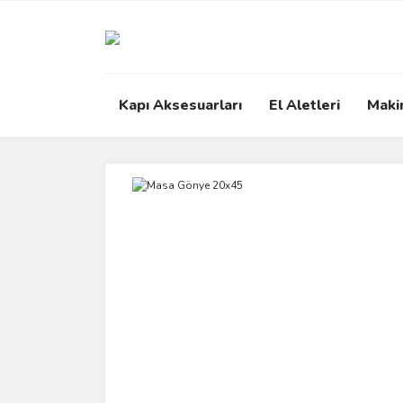
Kapı Aksesuarları
El Aletleri
Maki