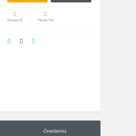
Tavsiye Et
Yorum Yaz
Önerileriniz