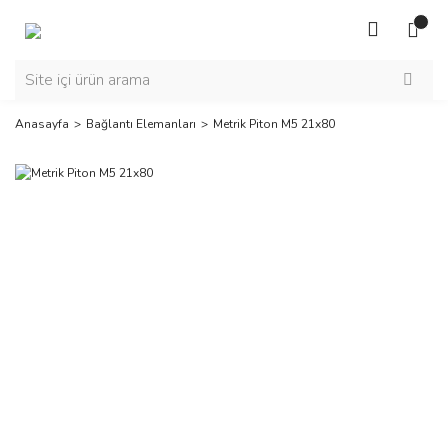
Anasayfa
Bağlantı Elemanları
Metrik Piton M5 21x80