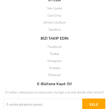
ÜYELİK
Yeni Üyelik
Üye Girişi
Şifremi Unuttum
Sepetiniz
BİZİ TAKİP EDİN
Facebook
Twitter
Instagram
Youtube
Pinterest
E-Bültene Kayıt Ol!
Fırsatları, kampanya ve duyuruları ile ilgili e-posta almak ister misiniz?
EKLE