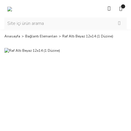
Anasayfa
Bağlantı Elemanları
Raf Altı Beyaz 12x14 (1 Düzine)