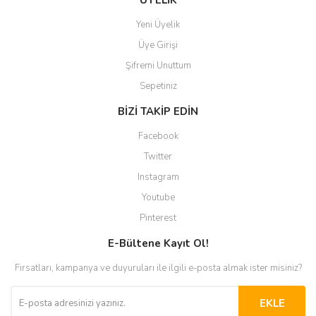
ÜYELİK
Yeni Üyelik
Üye Girişi
Şifremi Unuttum
Sepetiniz
BİZİ TAKİP EDİN
Facebook
Twitter
Instagram
Youtube
Pinterest
E-Bültene Kayıt Ol!
Fırsatları, kampanya ve duyuruları ile ilgili e-posta almak ister misiniz?
EKLE