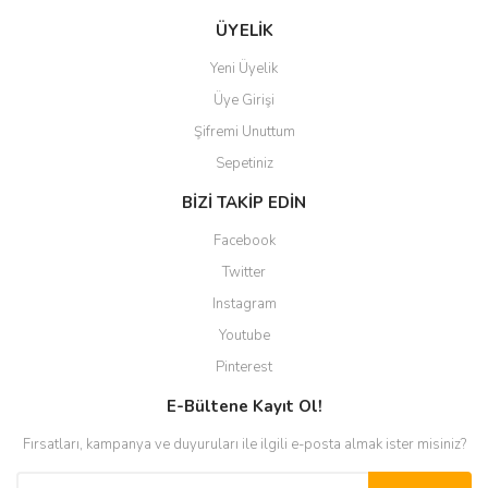
ÜYELİK
Yeni Üyelik
Üye Girişi
Şifremi Unuttum
Sepetiniz
BİZİ TAKİP EDİN
Facebook
Twitter
Instagram
Youtube
Pinterest
E-Bültene Kayıt Ol!
Fırsatları, kampanya ve duyuruları ile ilgili e-posta almak ister misiniz?