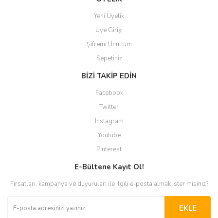
Yeni Üyelik
Üye Girişi
Şifremi Unuttum
Sepetiniz
BİZİ TAKİP EDİN
Facebook
Twitter
Instagram
Youtube
Pinterest
E-Bültene Kayıt Ol!
Fırsatları, kampanya ve duyuruları ile ilgili e-posta almak ister misiniz?
EKLE