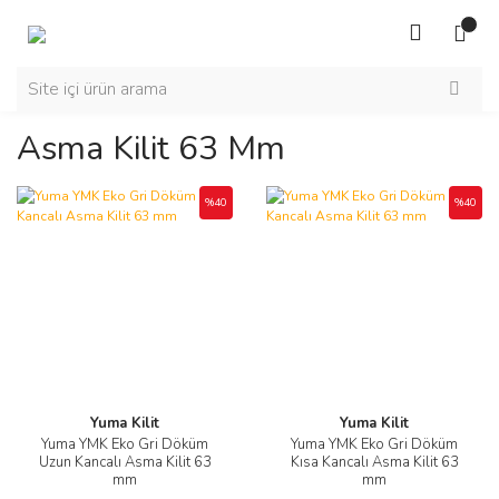
Asma Kilit 63 Mm
%40
%40
Yuma Kilit
Yuma Kilit
Yuma YMK Eko Gri Döküm
Yuma YMK Eko Gri Döküm
Uzun Kancalı Asma Kilit 63
Kısa Kancalı Asma Kilit 63
mm
mm