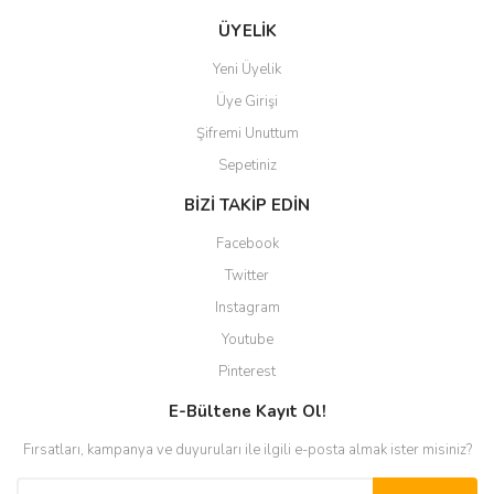
ÜYELİK
Yeni Üyelik
Üye Girişi
Şifremi Unuttum
Sepetiniz
BİZİ TAKİP EDİN
Facebook
Twitter
Instagram
Youtube
Pinterest
E-Bültene Kayıt Ol!
Fırsatları, kampanya ve duyuruları ile ilgili e-posta almak ister misiniz?