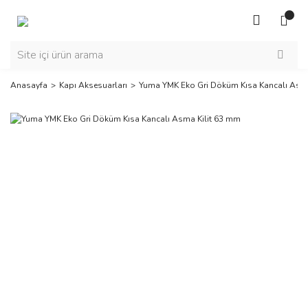
Anasayfa
Kapı Aksesuarları
Yuma YMK Eko Gri Döküm Kısa Kancalı Asma