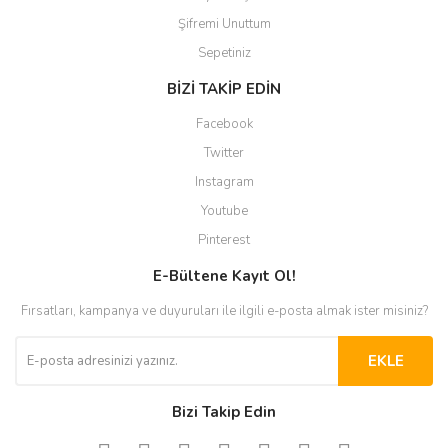
Şifremi Unuttum
Sepetiniz
BİZİ TAKİP EDİN
Facebook
Twitter
Instagram
Youtube
Pinterest
E-Bültene Kayıt Ol!
Fırsatları, kampanya ve duyuruları ile ilgili e-posta almak ister misiniz?
EKLE
Bizi Takip Edin