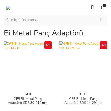
Bi Metal Panç Adaptörü
%28
%28
GFB
GFB
GFB Bi- Metal Panç
GFB Bi- Metal Panç
Adaptörü-SDS 30-210 mm
Adaptörü-SDS 14-29 mm