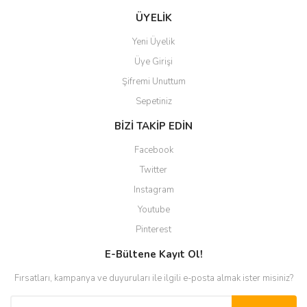
ÜYELİK
Yeni Üyelik
Üye Girişi
Şifremi Unuttum
Sepetiniz
BİZİ TAKİP EDİN
Facebook
Twitter
Instagram
Youtube
Pinterest
E-Bültene Kayıt Ol!
Fırsatları, kampanya ve duyuruları ile ilgili e-posta almak ister misiniz?