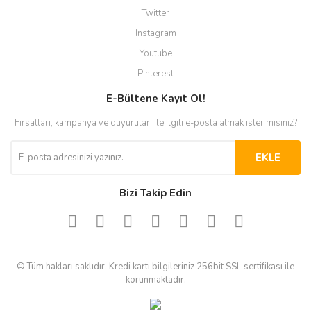
Twitter
Instagram
Youtube
Pinterest
E-Bültene Kayıt Ol!
Fırsatları, kampanya ve duyuruları ile ilgili e-posta almak ister misiniz?
EKLE
Bizi Takip Edin
© Tüm hakları saklıdır. Kredi kartı bilgileriniz 256bit SSL sertifikası ile
korunmaktadır.