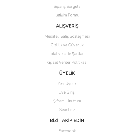
Sipariş Sorgula
İletişim Formu
ALIŞVERİŞ
Mesafeli Satış Sözleşmesi
Gizlilik ve Güvenlik
İptal ve İade Şartları
Kişisel Veriler Politikası
ÜYELİK
Yeni Üyelik
Üye Girişi
Şifremi Unuttum
Sepetiniz
BİZİ TAKİP EDİN
Facebook