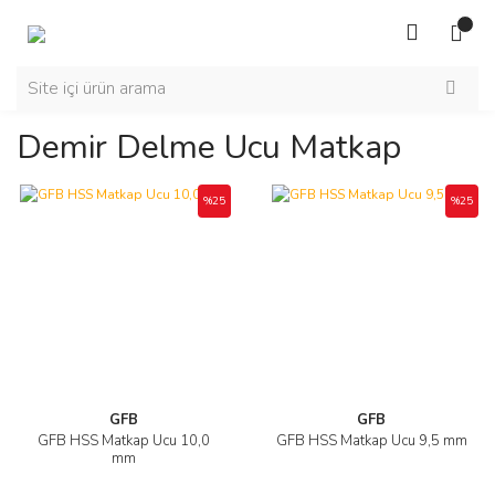
Demir Delme Ucu Matkap
%25
%25
GFB
GFB
GFB HSS Matkap Ucu 10,0
GFB HSS Matkap Ucu 9,5 mm
mm