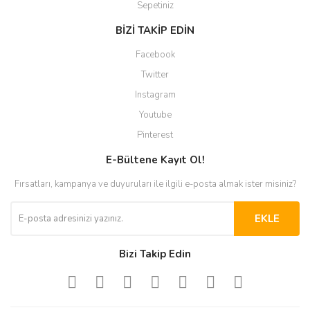
Sepetiniz
BİZİ TAKİP EDİN
Facebook
Twitter
Instagram
Youtube
Pinterest
E-Bültene Kayıt Ol!
Fırsatları, kampanya ve duyuruları ile ilgili e-posta almak ister misiniz?
EKLE
Bizi Takip Edin