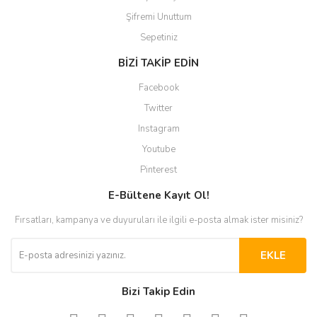
Şifremi Unuttum
Sepetiniz
BİZİ TAKİP EDİN
Facebook
Twitter
Instagram
Youtube
Pinterest
E-Bültene Kayıt Ol!
Fırsatları, kampanya ve duyuruları ile ilgili e-posta almak ister misiniz?
EKLE
Bizi Takip Edin