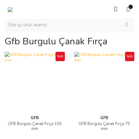
Gfb Burgulu Çanak Fırça
%28
%28
GFB
GFB
GFB Burgulu Çanak Fırça 100
GFB Burgulu Çanak Fırça 75
mm
mm