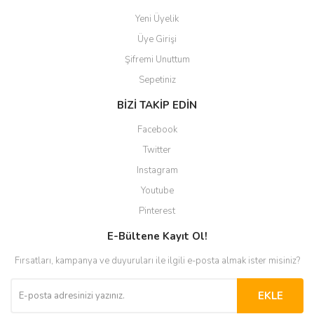
Yeni Üyelik
Üye Girişi
Şifremi Unuttum
Sepetiniz
BİZİ TAKİP EDİN
Facebook
Twitter
Instagram
Youtube
Pinterest
E-Bültene Kayıt Ol!
Fırsatları, kampanya ve duyuruları ile ilgili e-posta almak ister misiniz?
EKLE