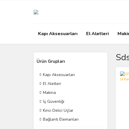
Kapı Aksesuarları
El Aletleri
Maki
Sds
Ürün Grupları
Kapı Aksesuarları
El Aletleri
Makina
İş Güvenliği
Kırıcı Delici Uçlar
Bağlantı Elemanları