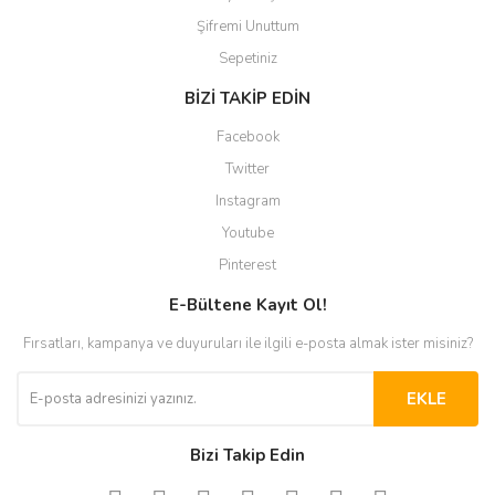
Şifremi Unuttum
Sepetiniz
BİZİ TAKİP EDİN
Facebook
Twitter
Instagram
Youtube
Pinterest
E-Bültene Kayıt Ol!
Fırsatları, kampanya ve duyuruları ile ilgili e-posta almak ister misiniz?
EKLE
Bizi Takip Edin