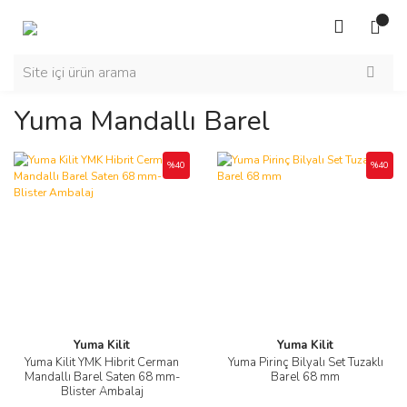
Yuma Mandallı Barel
%40
%40
Yuma Kilit
Yuma Kilit
Yuma Kilit YMK Hibrit Cerman
Yuma Pirinç Bilyalı Set Tuzaklı
Mandallı Barel Saten 68 mm-
Barel 68 mm
Blister Ambalaj