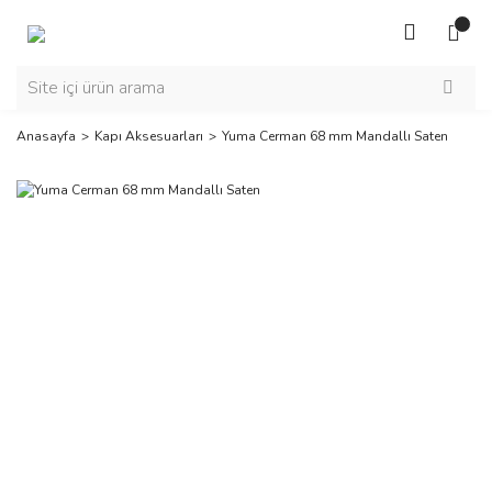
Anasayfa
Kapı Aksesuarları
Yuma Cerman 68 mm Mandallı Saten