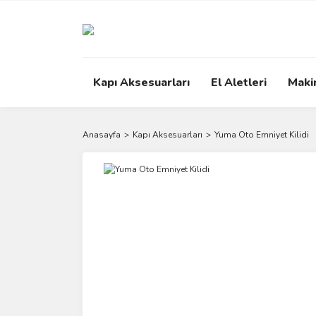
Kapı Aksesuarları
El Aletleri
Maki
Anasayfa
Kapı Aksesuarları
Yuma Oto Emniyet Kilidi