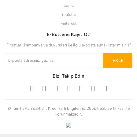
Instagram
Youtube
Pinterest
E-Bültene Kayıt Ol!
Fırsatları, kampanya ve duyuruları ile ilgili e-posta almak ister misiniz?
EKLE
Bizi Takip Edin
© Tüm hakları saklıdır. Kredi kartı bilgileriniz 256bit SSL sertifikası ile
korunmaktadır.