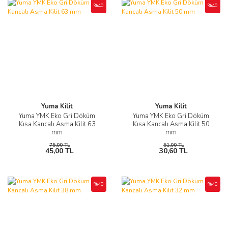
%40
%40
Yuma Kilit
Yuma Kilit
Yuma YMK Eko Gri Döküm
Yuma YMK Eko Gri Döküm
Kısa Kancalı Asma Kilit 63
Kısa Kancalı Asma Kilit 50
mm
mm
75,00 TL
51,00 TL
45,00 TL
30,60 TL
%40
%40