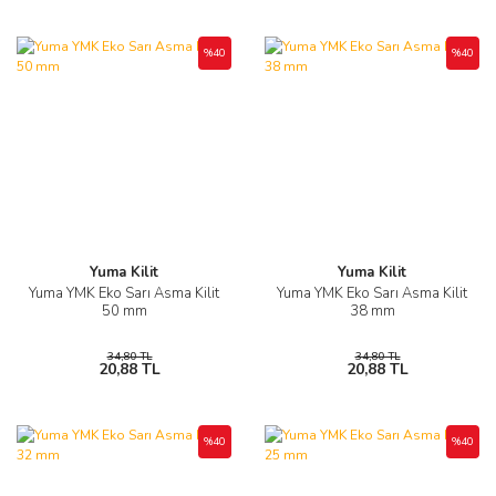
%40
%40
Yuma Kilit
Yuma Kilit
Yuma YMK Eko Sarı Asma Kilit
Yuma YMK Eko Sarı Asma Kilit
50 mm
38 mm
34,80 TL
34,80 TL
20,88 TL
20,88 TL
%40
%40