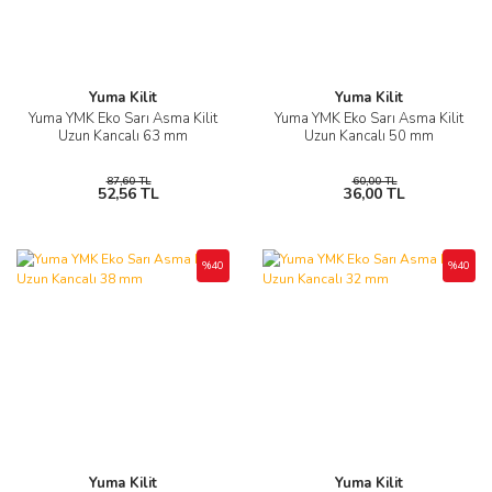
Yuma Kilit
Yuma Kilit
Yuma YMK Eko Sarı Asma Kilit
Yuma YMK Eko Sarı Asma Kilit
Uzun Kancalı 63 mm
Uzun Kancalı 50 mm
87,60 TL
60,00 TL
52,56 TL
36,00 TL
%40
%40
Yuma Kilit
Yuma Kilit