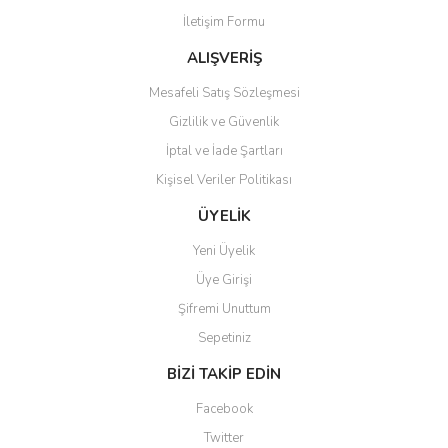
İletişim Formu
ALIŞVERİŞ
Mesafeli Satış Sözleşmesi
Gizlilik ve Güvenlik
İptal ve İade Şartları
Kişisel Veriler Politikası
ÜYELİK
Yeni Üyelik
Üye Girişi
Şifremi Unuttum
Sepetiniz
BİZİ TAKİP EDİN
Facebook
Twitter