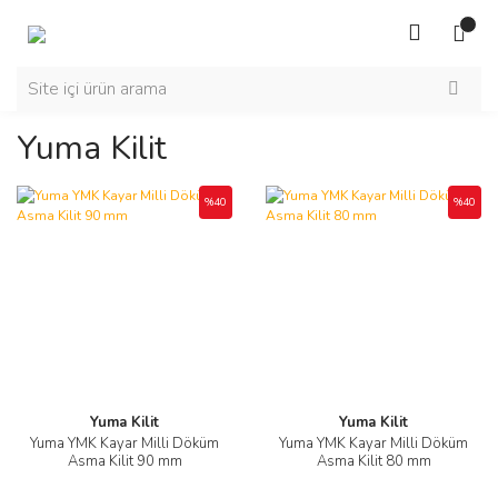
Yuma Kilit
%40
%40
Yuma Kilit
Yuma Kilit
Yuma YMK Kayar Milli Döküm
Yuma YMK Kayar Milli Döküm
Asma Kilit 90 mm
Asma Kilit 80 mm