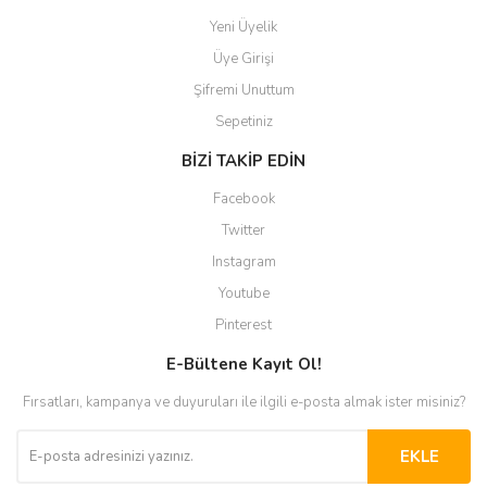
Yeni Üyelik
Üye Girişi
Şifremi Unuttum
Sepetiniz
BİZİ TAKİP EDİN
Facebook
Twitter
Instagram
Youtube
Pinterest
E-Bültene Kayıt Ol!
Fırsatları, kampanya ve duyuruları ile ilgili e-posta almak ister misiniz?
EKLE