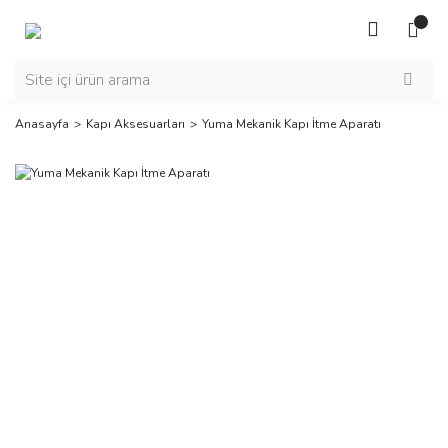
Anasayfa
Kapı Aksesuarları
Yuma Mekanik Kapı İtme Aparatı