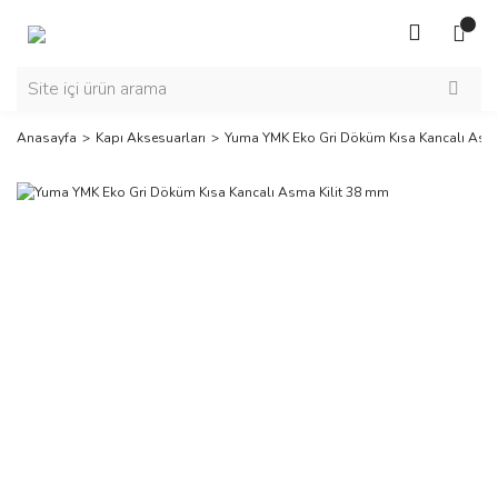
Anasayfa
Kapı Aksesuarları
Yuma YMK Eko Gri Döküm Kısa Kancalı Asma