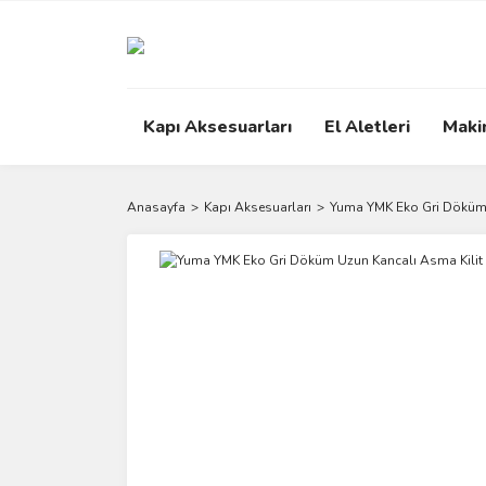
Kapı Aksesuarları
El Aletleri
Maki
Anasayfa
Kapı Aksesuarları
Yuma YMK Eko Gri Döküm 