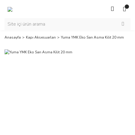
Anasayfa
Kapı Aksesuarları
Yuma YMK Eko Sarı Asma Kilit 20 mm