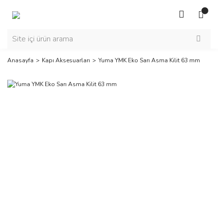
Anasayfa
Kapı Aksesuarları
Yuma YMK Eko Sarı Asma Kilit 63 mm