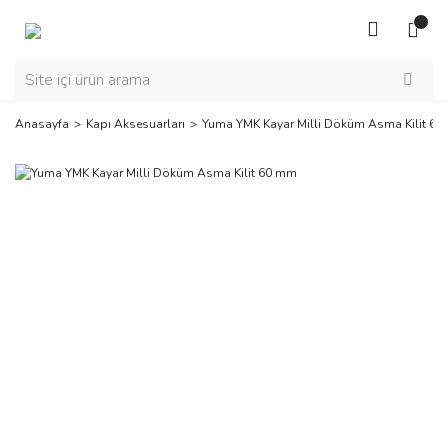
Anasayfa
Kapı Aksesuarları
Yuma YMK Kayar Milli Döküm Asma Kilit 6